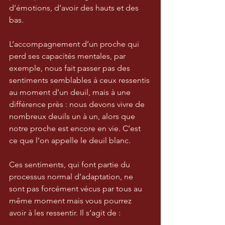
d’émotions, d’avoir des hauts et des 
bas.
L’accompagnement d’un proche qui 
perd ses capacités mentales, par 
exemple, nous fait passer pas des 
sentiments semblables à ceux ressentis 
au moment d’un deuil, mais à une 
différence près : nous devons vivre de 
nombreux deuils un à un, alors que 
notre proche est encore en vie. C’est 
ce que l’on appelle le deuil blanc.
Ces sentiments, qui font partie du 
processus normal d’adaptation, ne 
sont pas forcément vécus par tous au 
même moment mais vous pourrez 
avoir à les ressentir. Il s’agit de :