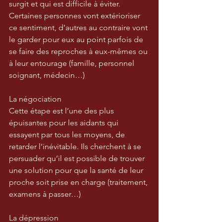
surgit et qui est difficile à éviter. 
Certaines personnes vont extérioriser 
ce sentiment, d’autres au contraire vont 
le garder pour eux au point parfois de 
se faire des reproches à eux-mêmes ou 
à leur entourage (famille, personnel 
soignant, médecin…)
La négociation
Cette étape est l’une des plus 
épuisantes pour les aidants qui 
essayent par tous les moyens, de 
retarder l’inévitable. Ils cherchent à se 
persuader qu’il est possible de trouver 
une solution pour que la santé de leur 
proche soit prise en charge (traitement, 
examens à passer…)
La dépression