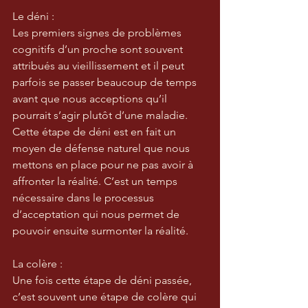
Le déni :
Les premiers signes de problèmes 
cognitifs d’un proche sont souvent 
attribués au vieillissement et il peut 
parfois se passer beaucoup de temps 
avant que nous acceptions qu’il 
pourrait s’agir plutôt d’une maladie. 
Cette étape de déni est en fait un 
moyen de défense naturel que nous 
mettons en place pour ne pas avoir à 
affronter la réalité. C’est un temps 
nécessaire dans le processus 
d’acceptation qui nous permet de 
pouvoir ensuite surmonter la réalité.
La colère :
Une fois cette étape de déni passée, 
c’est souvent une étape de colère qui 