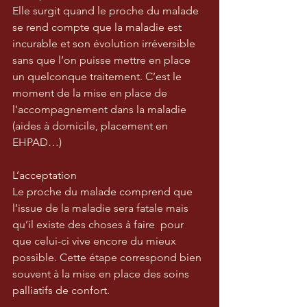
Elle surgit quand le proche du malade 
se rend compte que la maladie est 
incurable et son évolution irréversible 
sans que l’on puisse mettre en place 
un quelconque traitement. C’est le 
moment de la mise en place de 
l’accompagnement dans la maladie 
(aides à domicile, placement en 
EHPAD…)
L’acceptation
Le proche du malade comprend que 
l’issue de la maladie sera fatale mais 
qu’il existe des choses à faire  pour 
que celui-ci vive encore du mieux 
possible. Cette étape correspond bien 
souvent à la mise en place des soins 
palliatifs de confort.