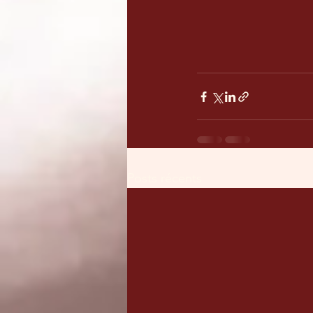
Posts récents