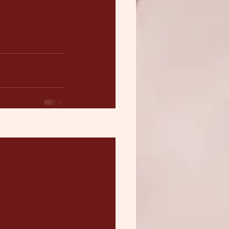
Voir tout