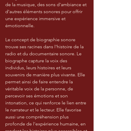
de la musique, des sons d'ambiance et 
d'autres éléments sonores pour offrir 
une expérience immersive et 
émotionnelle.
Le concept de biographie sonore 
trouve ses racines dans l'histoire de la 
radio et du documentaire sonore. Le 
biographe capture la voix des 
individus, leurs histoires et leurs 
souvenirs de manière plus vivante. Elle 
permet ainsi de faire entendre la 
véritable voix de la personne, de 
percevoir ses émotions et son 
intonation, ce qui renforce le lien entre 
le narrateur et le lecteur. Elle favorise 
aussi une compréhension plus 
profonde de l'expérience humaine, en 
rendant les histoires plus accessibles et 