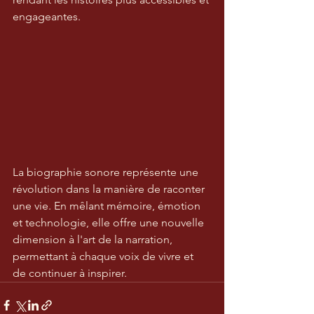
engageantes.
La biographie sonore représente une 
révolution dans la manière de raconter 
une vie. En mêlant mémoire, émotion 
et technologie, elle offre une nouvelle 
dimension à l'art de la narration, 
permettant à chaque voix de vivre et 
de continuer à inspirer.