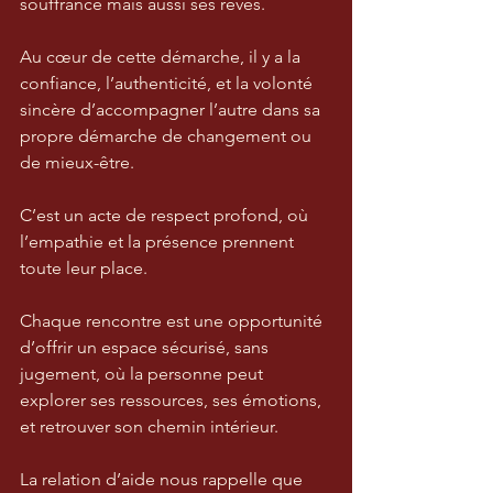
souffrance mais aussi ses rêves.
Au cœur de cette démarche, il y a la 
confiance, l’authenticité, et la volonté 
sincère d’accompagner l’autre dans sa 
propre démarche de changement ou 
de mieux-être. 
C’est un acte de respect profond, où 
l’empathie et la présence prennent 
toute leur place.
Chaque rencontre est une opportunité 
d’offrir un espace sécurisé, sans 
jugement, où la personne peut 
explorer ses ressources, ses émotions, 
et retrouver son chemin intérieur.
La relation d’aide nous rappelle que 