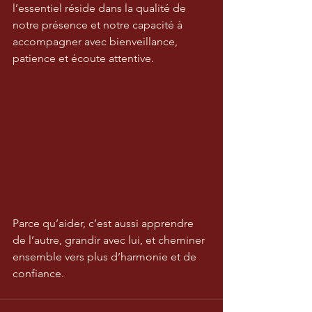
l’essentiel réside dans la qualité de 
notre présence et notre capacité à 
accompagner avec bienveillance, 
patience et écoute attentive.
Parce qu’aider, c’est aussi apprendre 
de l’autre, grandir avec lui, et cheminer 
ensemble vers plus d’harmonie et de 
confiance.