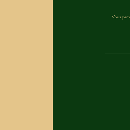
Vous perme