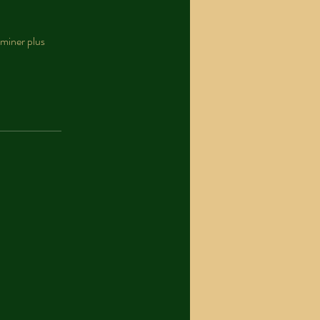
eminer plus