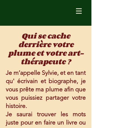
Qui se cache
derrière votre
plume et votre art-
thérapeute ?
Je m’appelle Sylvie, et en tant
qu' écrivain et biographe, je
vous prête ma plume afin que
vous puissiez partager votre
histoire.
Je saurai trouver les mots
juste pour en faire un livre ou