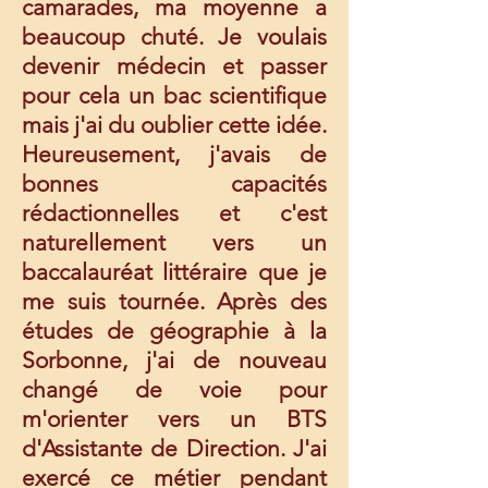
camarades, ma moyenne a
beaucoup chuté. Je voulais
devenir médecin et passer
pour cela un bac scientifique
mais j'ai du oublier cette idée.
Heureusement, j'avais de
bonnes capacités
rédactionnelles et c'est
naturellement vers un
baccalauréat littéraire que je
me suis tournée. Après des
études de géographie à la
Sorbonne, j'ai de nouveau
changé de voie pour
m'orienter vers un BTS
d'Assistante de Direction. J
'ai
exercé ce métier pendant