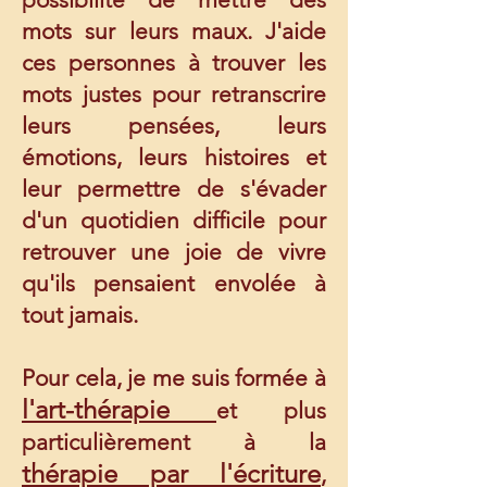
mots sur leurs maux. J'aide
ces personnes à trouver les
mots justes pour retranscrire
leurs pensées, leurs
émotions, leurs histoires et
leur permettre de s'évader
d'un quotidien difficile pour
retrouver une joie de vivre
qu'ils pensaient envolée à
tout jamais.
Pour cela, je me suis formée à
l'art-thérapie
et plus
particulièrement à la
thérapie par l'écriture
,