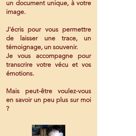
un document unique, à votre
image.
J'écris pour vous permettre
de laisser une trace, un
témoignage, un souvenir.
Je vous accompagne pour
transcrire votre vécu et vos
émotions.
Mais peut-être voulez-vous
en savoir un peu plus sur moi
?