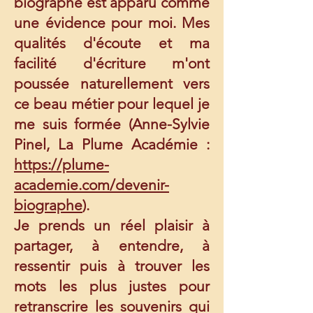
biographe est apparu comme
une évidence pour moi. Mes
qualités d'écoute et ma
facilité d'écriture m'ont
poussée naturellement vers
ce beau métier pour lequel je
me suis formée (Anne-Sylvie
Pinel, La Plume Académie :
https://plume-
academie.com/devenir-
biographe
).
Je prends un réel plaisir à
partager, à entendre, à
ressentir puis à trouver les
mots les plus justes pour
retranscrire les souvenirs qui