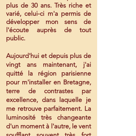
plus de 30 ans. Très riche et
varié, celui-ci m'a permis de
développer mon sens de
l'écoute auprès de tout
public.
Aujourd'hui et depuis plus de
vingt ans maintenant, j'ai
quitté la région parisienne
pour m'installer en Bretagne,
terre de contrastes par
excellence, dans laquelle je
me retrouve parfaitement. La
luminosité très changeante
d'un moment à l'autre, le vent
soufflant souvent très fort