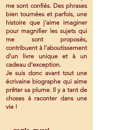
me sont confiés. Des phrases
bien tournées et parfois, une
histoire que j'aime imaginer
pour magnifier les sujets qui
me sont proposés,
contribuent à l'aboutissement
d'un livre unique et à un
cadeau d'exception.
Je suis donc avant tout une
écrivaine biographe qui aime
prêter sa plume. Il y a tant de
choses à raconter dans une
vie !