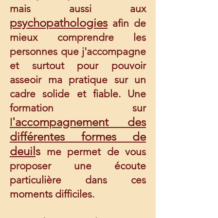
mais aussi aux
psychopathologies
afin de
mieux comprendre les
personnes que j'accompagne
et surtout pour pouvoir
asseoir ma pratique sur un
cadre solide et fiable. Une
formation sur
'accompagnement des
l
différentes formes de
deuil
s
me permet de vous
proposer une écoute
particulière dans ces
moments difficiles.