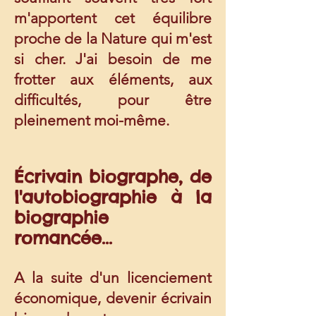
m'apportent cet équilibre
proche de la Nature qui m'est
si cher. J'ai besoin de me
frotter aux éléments, aux
difficultés, pour être
pleinement moi-même.
Écrivain biographe, de
l'autobiographie à la
biographie
romancée...
A la suite d'un licenciement
économique, devenir écrivain