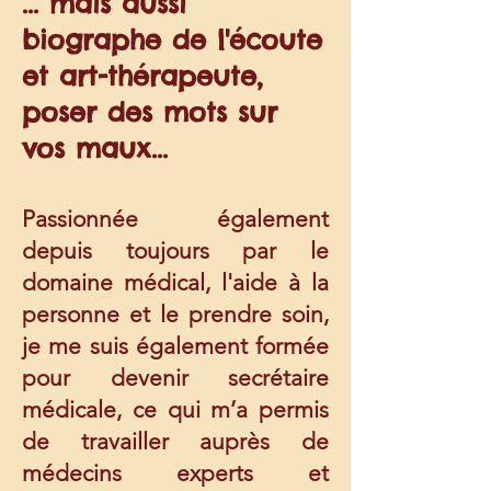
... mais aussi
biographe de l'écoute
et art-thérapeute,
poser des mots sur
vos maux...
Passionnée également
depuis toujours par le
domaine médical, l'aide à la
personne et le prendre soin,
je me suis également formée
pour devenir secrétaire
médicale, ce qui m’a permis
de travailler auprès de
médecins experts et