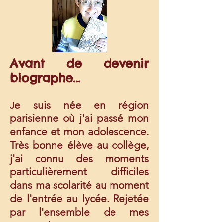
Avant de devenir
biographe...
e suis née en région
J
parisienne où j'ai passé mon
enfance et mon adolescence.
Très bonne élève au collège,
j'ai connu des moments
particulièrement difficiles
dans ma scolarité au moment
de l'entrée au lycée. Rejetée
par l'ensemble de mes