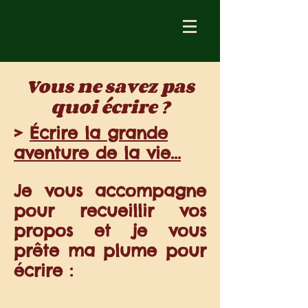
Vous ne savez pas
quoi écrire ?
>
Écrire la grande
aventure de la vie...
Je vous accompagne
pour recueillir vos
propos et je vous
prête ma plume pour
écrire :