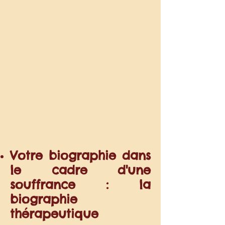
Votre biographie dans
le cadre d'une
souffrance : la
biographie
thérapeutique