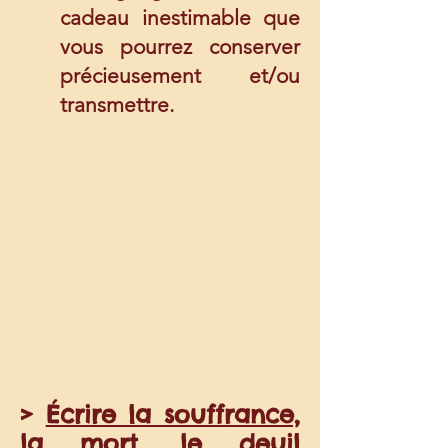
cadeau inestimable que
vous pourrez conserver
précieusement et/ou
transmettre.
>
Écrire la souffrance,
la mort, le deuil