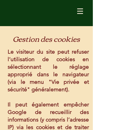
Gestion des cookies
Le visiteur du site peut refuser
l’utilisation de cookies en
sélectionnant le réglage
approprié dans le navigateur
(via le menu "Vie privée et
sécurité" généralement).
Il peut également empêcher
Google de recueillir des
informations (y compris l’adresse
IP) via les cookies et de traiter